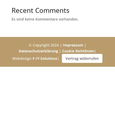
Recent Comments
Es sind keine Kommentare vorhanden.
© Copyright 2024 |
Impressum
|
Datenschutzerklärung
|
Cookie Richtlinien
|
Webdesign
F-IT-Solutions
|
Vertrag widerrufen