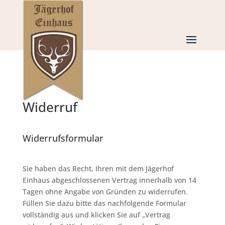
Widerruf
Widerrufsformular
Sie haben das Recht, Ihren mit dem Jägerhof
Einhaus abgeschlossenen Vertrag innerhalb von 14
Tagen ohne Angabe von Gründen zu widerrufen.
Füllen Sie dazu bitte das nachfolgende Formular
vollständig aus und klicken Sie auf „Vertrag